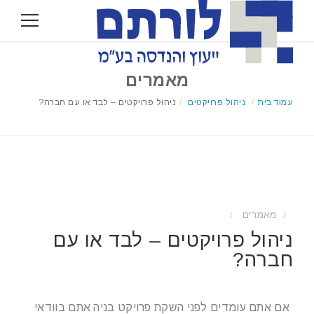
מאמרים
עמוד בית
/
ניהול פרויקטים
/
ניהול פרויקטים – לבד או עם חברה?
מאמרים
/
/
ניהול פרויקטים – לבד או עם
חברה?
אם אתם עומדים לפני השקת פרויקט בניה אתם בוודאי