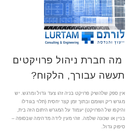
מה חברת ניהול פרויקטים
תעשה עבורך, הלקוח?
אין ספק שלהשיק פרויקט בניה זהו צעד גדול ומרגש. יש
מגרש ריק ושומם ובתוך זמן קצר יחסית (תלוי בגודלו
והיקפו של הפרויקט) יעמוד על המגרש היתום הזה בית,
בניין או שכונה שלמה. זוהי מעין לידה מדהימה שבסופה –
סיפוק גדול.