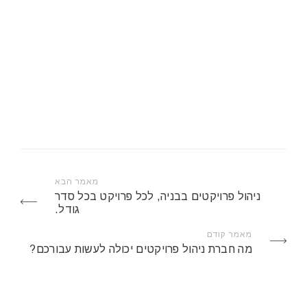
מאמר הבא
ניהול פרויקטים בבניה, לכל פרויקט בכל סדר
גודל.
מאמר קודם
מה חברת ניהול פרויקטים יכולה לעשות עבורכם?