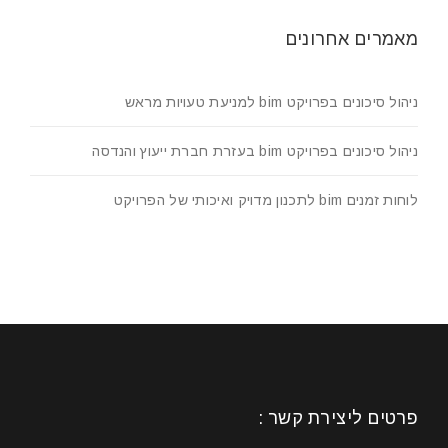
מאמרים אחרונים
ניהול סיכונים בפרויקט bim למניעת טעויות מראש
ניהול סיכונים בפרויקט bim בעזרת חברת ייעוץ והנדסה
לוחות זמנים bim לתכנון מדויק ואיכותי של הפרויקט
פרטים ליצירת קשר :