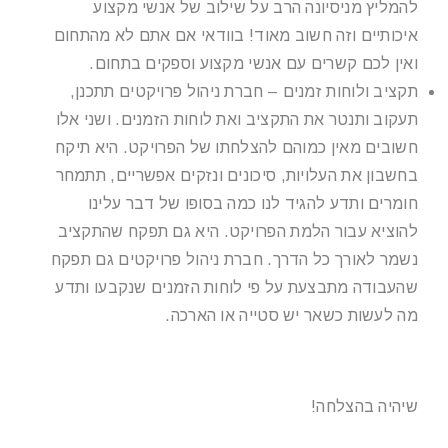
להמליץ מניסיונה הרב על שילוב של אנשי מקצוע
איכותיים וזה חשוב מאוד! בוודאי אם אתם לא מהתחום
ואין לכם קשרים עם אנשי מקצוע וספקים בתחום.
תקציב ולוחות זמנים – חברת ניהול פרויקטים תתכנן,
תעקוב ותנטר את התקציב ואת לוחות הזמנים. ושני אלו
חשובים מאין כמוהם להצלחתו של הפרויקט. היא תיקח
בחשבון את העלויות, סיכונים ונזקים אפשריים, תתמחר
חומרים ותדע להגיד לנו כמה בסופו של דבר עלינו
להוציא עבור הלמת הפרויקט. היא גם תפקח שהתקציב
נשמר לאורך כל הדרך. חברת ניהול פרויקטים גם תפקח
שהעבודה מתבצעת על פי לוחות הזמנים שנקבעו ותדע
מה לעשות כשאר יש סטייה או הארכה.
שיהיה בהצלחה!