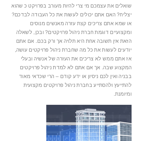
שואלים את עצמכם מי צרי להיות מעורב בפרויקט כ שהוא
יצליח? האם אתם יכולים לעשות את כל העבודה לבדכם?
או שמא אתם צריכים קצת עזרה מאנשים מנוסים
ומקצועיים דוגמת חברת ניהול פרויקטים? ובכן, לשאלה
הזאת אין תשובה אחת היא תלויה אך ורק בכם. אם אתם
יודעים לעשות את כל מה שחברת ניהול פרויקטים עושה,
אז אתם ממש לא צריכים את העזרה של אנשיה ובעלי
המקצוע שבה. אך אם אתם לא למדת ניהול פרויקטים
בבניה ואין לכם ניסיון או ידע קודם – הרי שכדאי מאוד
להתייעץ ולהסתייע בחברת ניהול פרויקטים מקצועית
ומיומנת.