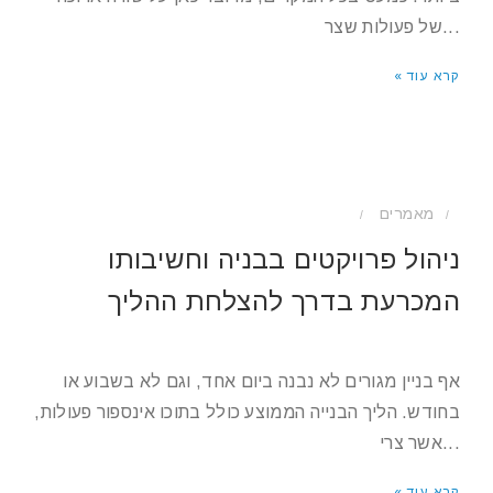
של פעולות שצר...
קרא עוד »
מאמרים
/
/
ניהול פרויקטים בבניה וחשיבותו
המכרעת בדרך להצלחת ההליך
אף בניין מגורים לא נבנה ביום אחד, וגם לא בשבוע או
בחודש. הליך הבנייה הממוצע כולל בתוכו אינספור פעולות,
אשר צרי...
קרא עוד »