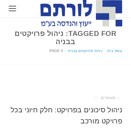
TAGGED FOR: ניהול פרויקטים
בבניה
עמוד בית
/
ניהול פרויקטים בבניה
/
PAGE 3
מאמרים
/
/
ניהול סיכונים בפרויקט: חלק חיוני בכל
פרויקט מורכב