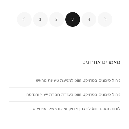
1
2
3
4
מאמרים אחרונים
ניהול סיכונים בפרויקט bim למניעת טעויות מראש
ניהול סיכונים בפרויקט bim בעזרת חברת ייעוץ והנדסה
לוחות זמנים bim לתכנון מדויק ואיכותי של הפרויקט