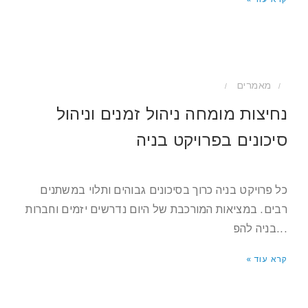
מאמרים
/
/
נחיצות מומחה ניהול זמנים וניהול
סיכונים בפרויקט בניה
כל פרויקט בניה כרוך בסיכונים גבוהים ותלוי במשתנים
רבים. במציאות המורכבת של היום נדרשים יזמים וחברות
בניה להפ...
קרא עוד »