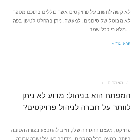
לא קשה לחשוב על פרויקטים אשר כוללים בתוכם מספר
לא מבוטל של סיכונים. למעשה, ניתן בהחלט לטעון בפה
מלא כי ככל שמד...
קרא עוד »
מאמרים
/
/
המפתח הוא בניהול: מדוע לא ניתן
לוותר על חברה לניהול פרויקטים?
פרויקט, מעצם ההגדרה שלו, חייב להתבצע בצורה הטובה
ביותר. כמעט בכל המקרים, מדובר כאן על שורה ארוכה