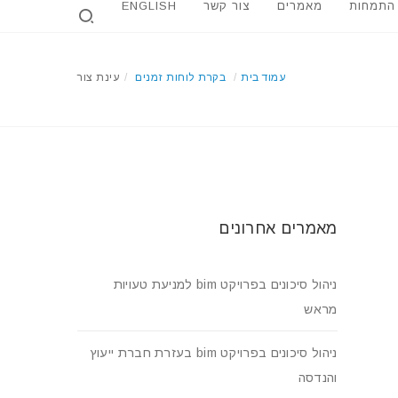
 התמחות
מאמרים
צור קשר
ENGLISH
עמוד בית
/
בקרת לוחות זמנים
/
עינת צור
מאמרים אחרונים
ניהול סיכונים בפרויקט bim למניעת טעויות
מראש
ניהול סיכונים בפרויקט bim בעזרת חברת ייעוץ
והנדסה