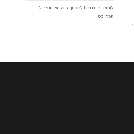
לוחות זמנים bim לתכנון מדויק ואיכותי של
הפרויקט