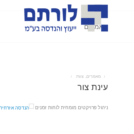
מאמרים
מאמרים
,
צוות
/
/
עינת צור
ניהול פרויקטים מומחית לוחות זמנים