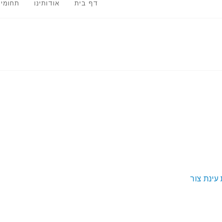
דף בית
אודותינו
תחומי