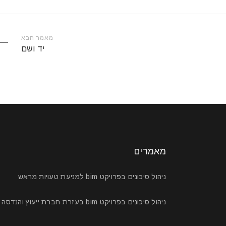
מאמר הבא
יד ושם
מאמרים
ניהול סיכונים בפרויקט bim למניעת טעויות מראש
ניהול סיכונים בפרויקט bim בעזרת חברת ייעוץ והנדסה