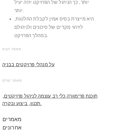
יותר, כך הניהול של הפרויקט יהיה יעיל
יותר.
היא מייצרת בסיס אמין לקבלת החלטות,
לזיהוי מקדים של סיכונים ולניהולם
במהלך הפרויקט.
מאמר הבא
על מנהלי פרויקטים בבניה
מאמר קודם
תוכנת פרימוורה כלי רב עוצמה לניהול פרויקטים,
תכנון, ביצוע ובקרה.
מאמרים
אחרונים