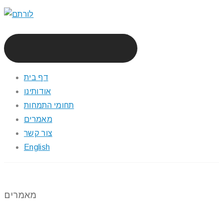
דף בית
אודותינו
תחומי התמחות
מאמרים
צור קשר
English
מאמרים