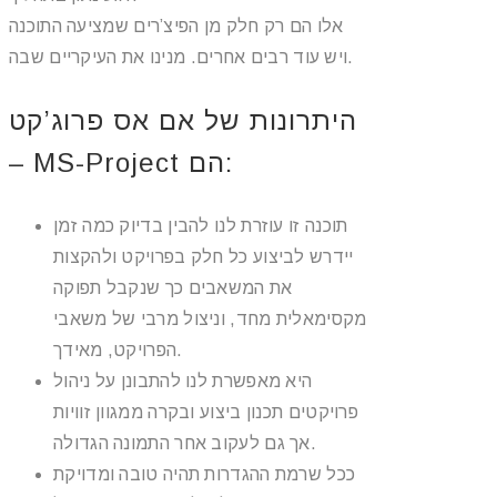
אלו הם רק חלק מן הפיצ’רים שמציעה התוכנה
ויש עוד רבים אחרים. מנינו את העיקריים שבה.
היתרונות של אם אס פרוג’קט
– MS-Project הם:
תוכנה זו עוזרת לנו להבין בדיוק כמה זמן
יידרש לביצוע כל חלק בפרויקט ולהקצות
את המשאבים כך שנקבל תפוקה
מקסימאלית מחד, וניצול מרבי של משאבי
הפרויקט, מאידך.
היא מאפשרת לנו להתבונן על ניהול
פרויקטים תכנון ביצוע ובקרה ממגוון זוויות
אך גם לעקוב אחר התמונה הגדולה.
ככל שרמת ההגדרות תהיה טובה ומדויקת