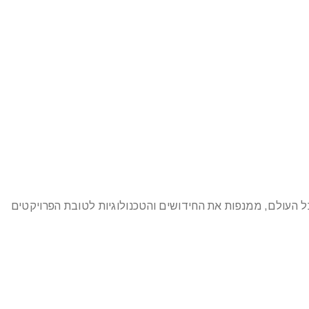
ל העולם, ממנפות את החידושים והטכנולוגיות לטובת הפרויקטים