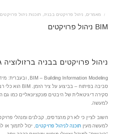
מאמרים
,
ניהול פרויקטים בבניה
,
תוכנות ניהול פרויקטים
/
BIM ניהול פרויקטים
ניהול פרויקטים בבניה ברזולוציה גבו
Information Modeling
סביבה בפיתוח – ב
סקירה דיגיטאלית של היבטים פונקציונאליים כמו גם 
למעשה.
למעשה מעין
תוכנה לניהול פרויקטים
, יכול לתמוך או 