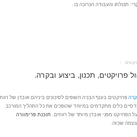
רי: תכולתו והעבודה הכרוכה בו.
יקטים
/
 פרויקטים, תכנון, ביצוע ובקרה.
קרה
פרויקטים בענף הבניה חשופים לסיכונים ביניהם אובדן של רווח.
נדסיים כלים מתקדמים במיוחד שהופכים את כל התהליך המורכב
על הפרויקט מפני אובדן מיותר של רווחים.
תוכנת פרימוורה