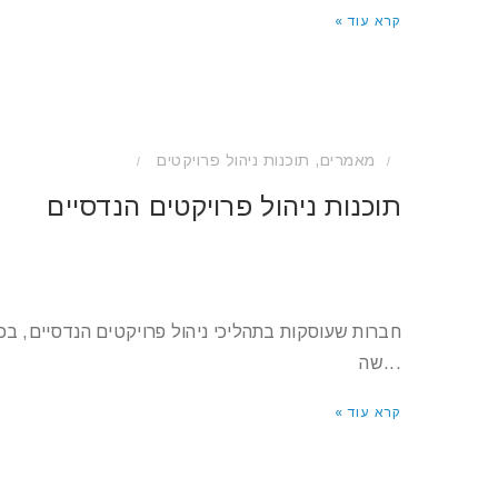
קרא עוד »
מאמרים
,
תוכנות ניהול פרויקטים
/
/
תוכנות ניהול פרויקטים הנדסיים
חברות שעוסקות בתהליכי ניהול פרויקטים הנדסיים, בכ
שה...
קרא עוד »