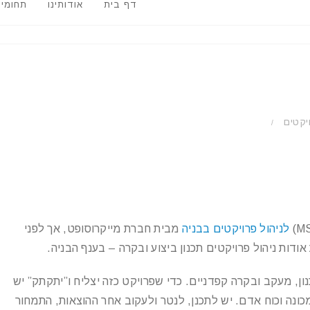
דף בית
אודותינו
תחומי
יקטים
/
לניהול פרויקטים בבניה
מבית חברת מייקרוסופט, אך לפני
אודות ניהול פרויקטים תכנון ביצוע ובקרה – בענף הבניה.
נון, מעקב ובקרה קפדניים. כדי שפרויקט כזה יצליח ו”יתקתק” יש
כונה וכוח אדם. יש לתכנן, לנטר ולעקוב אחר ההוצאות, התמחור