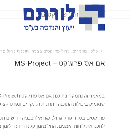
תוכנות ניהול פרויקטים
כללי
,
מאמרים
,
ניהול פרויקטים בבניה
,
תוכנות ניהול פרו
/
אם אס פרוג'קט – MS-Project
במאמר זה נתמקד בתוכנת אם אס פרוג’קט (MS-Project)
שנעמיק ביכולות התוכנה ויתרונותיה, נקדים ונפרט קצת 
פרויקטים בסדר גודל גדול, כגון אלו בבניה דורשים תכ
לתכנן את לוחות הזמנים, החל מזמן קלנדרי ועד לזמן מ