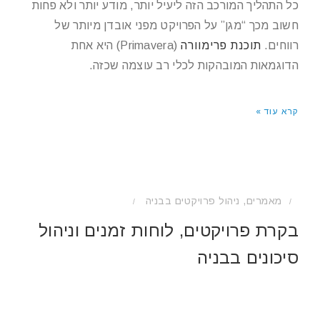
כל התהליך המורכב הזה ליעיל יותר, מודע יותר ולא פחות
חשוב מכך “מגן” על הפרויקט מפני אובדן מיותר של
רווחים.
תוכנת פרימוורה
(Primavera) היא אחת
הדוגמאות המובהקות לכלי רב עוצמה שכזה.
קרא עוד »
מאמרים
,
ניהול פרויקטים בבניה
/
/
בקרת פרויקטים, לוחות זמנים וניהול
סיכונים בבניה