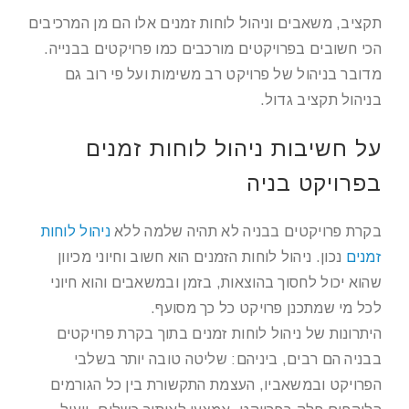
תקציב, משאבים וניהול לוחות זמנים אלו הם מן המרכיבים
הכי חשובים בפרויקטים מורכבים כמו פרויקטים בבנייה.
מדובר בניהול של פרויקט רב משימות ועל פי רוב גם
בניהול תקציב גדול.
על חשיבות ניהול לוחות זמנים
בפרויקט בניה
בקרת פרויקטים בבניה לא תהיה שלמה ללא
ניהול לוחות
זמנים
נכון. ניהול לוחות הזמנים הוא חשוב וחיוני מכיוון
שהוא יכול לחסוך בהוצאות, בזמן ובמשאבים והוא חיוני
לכל מי שמתכנן פרויקט כל כך מסועף.
היתרונות של ניהול לוחות זמנים בתוך בקרת פרויקטים
בבניה הם רבים, ביניהם: שליטה טובה יותר בשלבי
הפרויקט ובמשאביו, העצמת התקשורת בין כל הגורמים