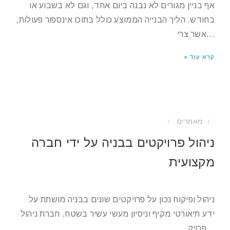
אף בניין מגורים לא נבנה ביום אחד, וגם לא בשבוע או
בחודש. הליך הבנייה הממוצע כולל בתוכו אינספור פעולות,
אשר צרי...
קרא עוד »
מאמרים
/
/
ניהול פרויקטים בבניה על ידי חברה
מקצועית
ניהול ופיקוח נכון על פרויקטים שונים בבניה מושתת על
ידע תיאורטי מקיף וניסיון מעשי עשיר בשטח. חברת ניהול
פרויק...