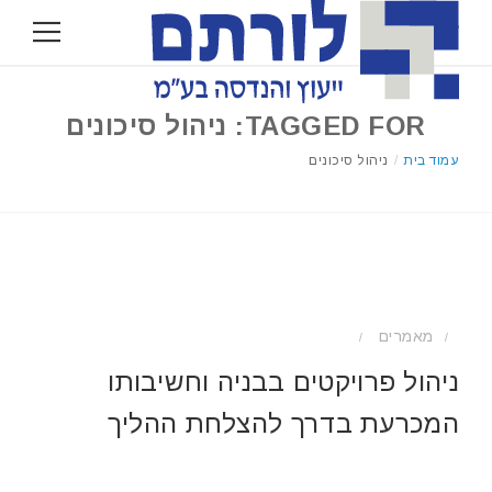
TAGGED FOR: ניהול סיכונים
עמוד בית
/
ניהול סיכונים
מאמרים
/
/
ניהול פרויקטים בבניה וחשיבותו
המכרעת בדרך להצלחת ההליך